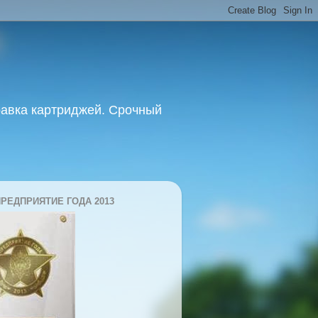
равка картриджей. Срочный
ПРЕДПРИЯТИЕ ГОДА 2013