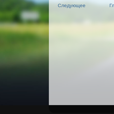
Следующее
Г